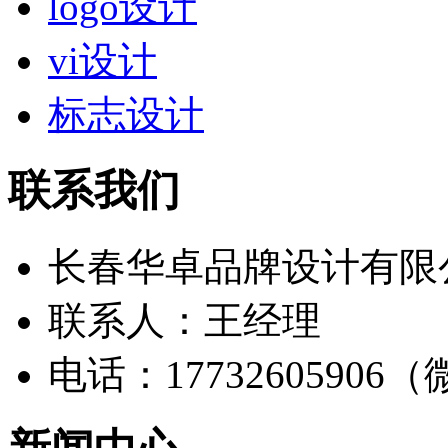
logo设计
vi设计
标志设计
联系我们
长春华卓品牌设计有限
联系人：王经理
电话：17732605906