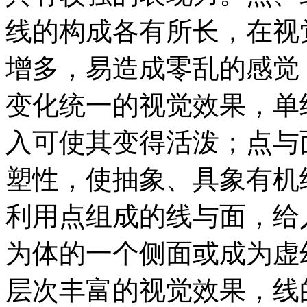
线的构成各有所长，在视
增多，易造成零乱的感觉
变化统一的视觉效果，单
入可使其变得活泼；点与
塑性，使抽象、具象有机
利用点组成的线与面，给
为体的一个侧面或成为虚
层次丰富的视觉效果，线