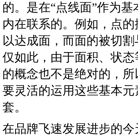
的。是在“点线面”作为
内在联系的。例如，点的
以达成面，而面的被切割
仅如此，由于面积、状态
的概念也不是绝对的，所
要灵活的运用这些基本元
套。
在品牌飞速发展进步的今