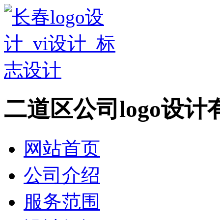
二道区公司logo设
网站首页
公司介绍
服务范围