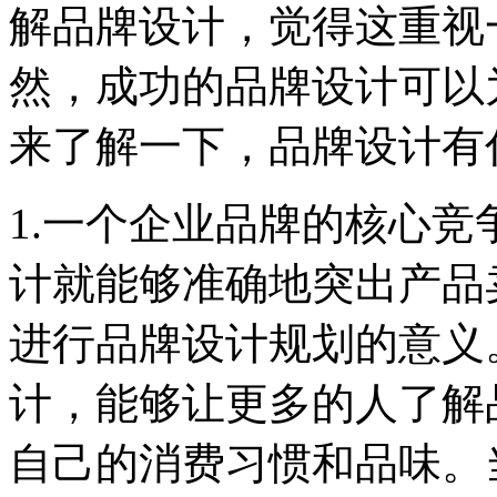
解品牌设计，觉得这重视
然，成功的品牌设计可以
来了解一下，品牌设计有
1.一个企业品牌的核心
计就能够准确地突出产品
进行品牌设计规划的意义
计，能够让更多的人了解
自己的消费习惯和品味。