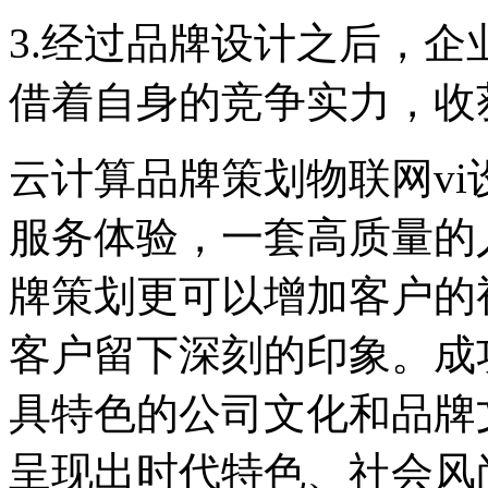
3.经过品牌设计之后，
借着自身的竞争实力，收
云计算品牌策划物联网v
服务体验，一套高质量的
牌策划更可以增加客户的
客户留下深刻的印象。成
具特色的公司文化和品牌
呈现出时代特色、社会风