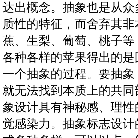
达出概念。抽象也是从众
质性的特征，而舍弃其非
蕉、生梨、葡萄、桃子等
各种各样的苹果得出的是
一个抽象的过程。要抽象
就无法找到本质上的共同
象设计具有神秘感、理性
觉感染力。抽象标志设计