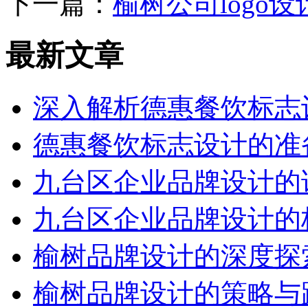
下一篇：
榆树公司logo
最新文章
深入解析德惠餐饮标志
德惠餐饮标志设计的准
九台区企业品牌设计的
九台区企业品牌设计的
榆树品牌设计的深度探
榆树品牌设计的策略与