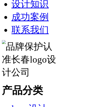
设计知识
成功案例
联系我们
产品分类