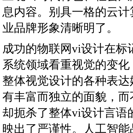
息内容。别具一格的云计
业品牌形象清晰明了。
成功的物联网vi设计在
系统领域看重视觉的变化
整体视觉设计的各种表达
有丰富而独立的面貌，而
却扼杀了整体vi设计言语
映出了严谨性。人工智能