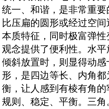
统一、和谐，是非常重要
比压扁的圆形或经过空间
本质特征，同时极富弹性
观念提供了便利性。水平
倾斜放置时，则显得动感
形，是四边等长、内角都
衡，让人感到有棱有角的
规则、稳定、平衡。三角