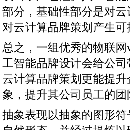
部分，基础性部分是对云
对云计算品牌策划产生可
总之，一组优秀的物联网
工智能品牌设计会给公司
云计算品牌策划更能提升
象，提升其公司员工的团
抽象表现以抽象的图形符