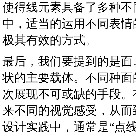
使得线元素具备了多种不
中，适当的运用不同表情
极其有效的方式。
最后，我们要提到的是面
状的主要载体。不同种面
次展现不可或缺的手段。
来不同的视觉感受，从而
设计实践中，通常是“点