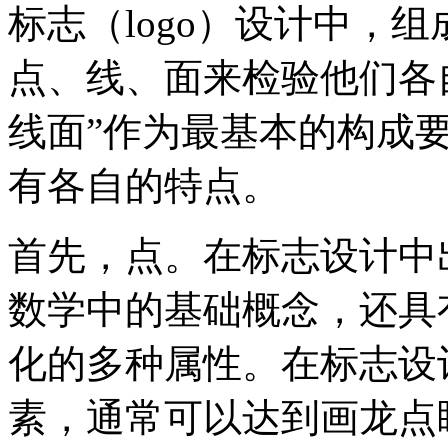
标志（logo）设计中，
点、线、面来检验他们各
线面”作为最基本的构成
有各自的特点。
首先，点。在标志设计中
数学中的基础概念，还具
化的多种属性。在标志设
素，通常可以达到画龙点