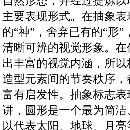
自然形态，并经过提炼以
主要表现形式。在抽象表
的“神”，舍弃已有的“形
清晰可辨的视觉形象。在
出丰富的视觉内涵，所以
造型元素间的节奏秩序，
富有启发性。抽象标志表
讲，圆形是一个最为简洁
以代表太阳、地球、月亮