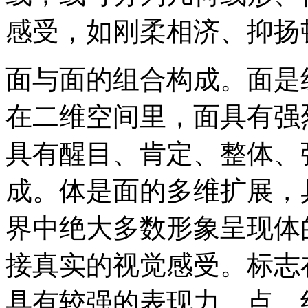
感受，如刚柔相济、抑扬
面与面的组合构成。面是
在二维空间里，面具有强
具有醒目、肯定、整体、
成。体是面的多维扩展，
界中绝大多数形象呈现体
接真实的视觉感受。标志
具有较强的表现力。点、