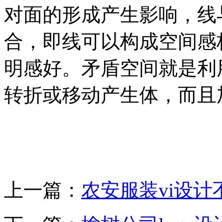
对面的形成产生影响，线
合，即线可以构成空间感
明感好。矛盾空间就是利
转折或移动产生体，而且
上一篇：
农安服装vi设