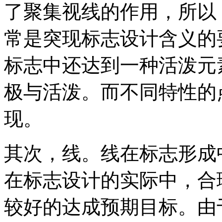
了聚集视线的作用，所以
常是突现标志设计含义的
标志中还达到一种活泼元
极与活泼。而不同特性的
现。
其次，线。线在标志形成
在标志设计的实际中，合
较好的达成预期目标。由