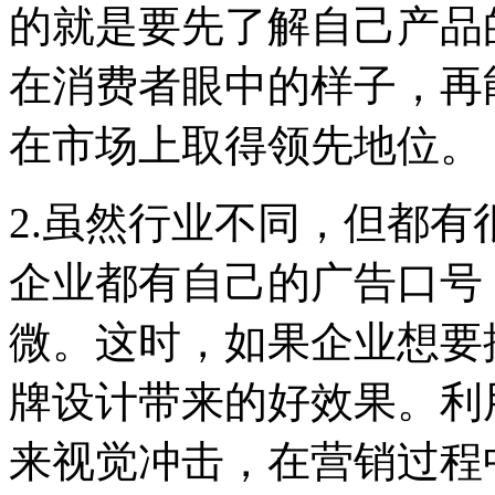
的就是要先了解自己产品
在消费者眼中的样子，再
在市场上取得领先地位。
2.虽然行业不同，但都
企业都有自己的广告口号
微。这时，如果企业想要
牌设计带来的好效果。利
来视觉冲击，在营销过程