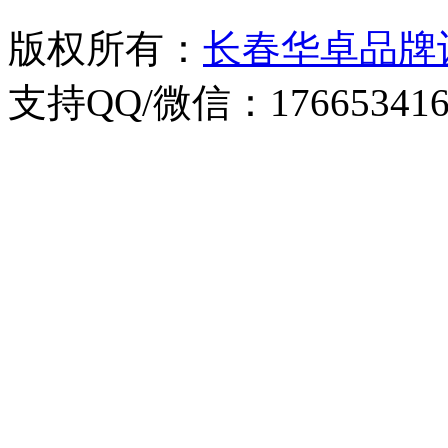
版权所有：
长春华卓品牌
支持QQ/微信：176653416