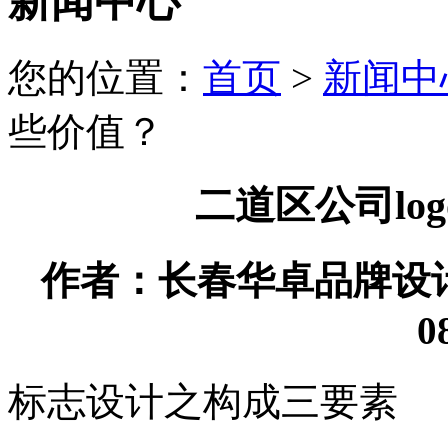
新闻中心
您的位置：
首页
>
新闻中
些价值？
二道区公司lo
作者：长春华卓品牌设计有限
0
标志设计之构成三要素