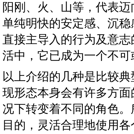
阳刚、火、山等，代表迈
单纯明快的安定感、沉稳
直接主导入的行为及意志
活中，它已成为一个不可
以上介绍的几种是比较典
现形态本身会有许多方面
况下转变着不同的角色。
目的，灵活合理地使用各