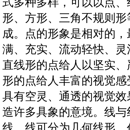
式多种多样，可以以点、
形、方形、三角不规则形
成。点的形象是相对的，
满、充实、流动轻快、灵
直线形的点给人以坚实、
形的点给人丰富的视觉感
具有空灵、通透的视觉效
造许多具象的意境。线与
线，线可分为几何线形、